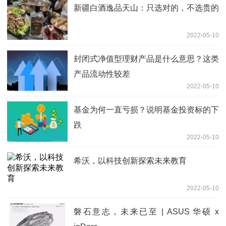
新疆白酒逸品天山：只选对的，不选贵的
2022-05-10
封闭式净值型理财产品是什么意思？这类
产品流动性较差
2022-05-10
基金为何一直亏损？说明基金投资标的下
跌
2022-05-10
希沃，以科技创新探索未来教育
2022-05-10
磐石意志，未来已至 | ASUS 华硕 x