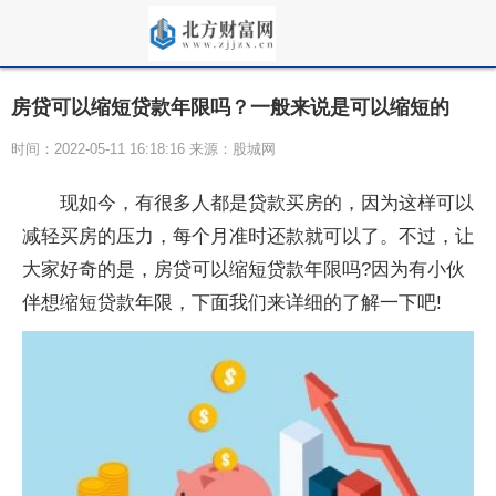
房贷可以缩短贷款年限吗？一般来说是可以缩短的
时间：2022-05-11 16:18:16 来源：股城网
现如今，有很多人都是贷款买房的，因为这样可以
减轻买房的压力，每个月准时还款就可以了。不过，让
大家好奇的是，房贷可以缩短贷款年限吗?因为有小伙
伴想缩短贷款年限，下面我们来详细的了解一下吧!