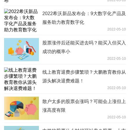
2022-05-10
2022希沃新品发布会：9大数字化产品及
服务助力教育数字化
2022-05-10
股票涨停后还能买进去吗？能买入但买入
成功的概率小
2022-05-10
线上教育退费步骤繁琐？大鹏教育教你从
源头解决退费难题！
2022-05-10
散户太多的股票会涨吗？可能会上涨但上
涨高度有限
2022-05-10