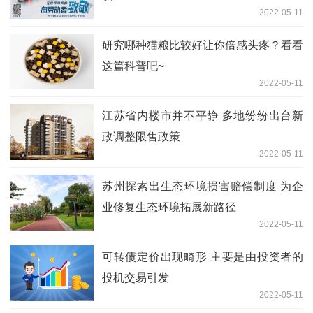
2022-05-11
研究哪种猫粮比较好让你倍感头疼？看看
这篇科普吧~
2022-05-11
江苏省内楼市并不平静 多地纷纷出台新
政调整限售政策
2022-05-11
苏州探索出生态环境损害赔偿制度 为企
业修复生态环境拓展新路径
2022-05-11
可转债定价出现畸形 主要是由投资者的
投机交易引发
2022-05-11