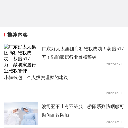
推荐内容
广东好太太集团商标维权成功！获赔517
万！敲响家居行业维权警钟
2022-05-11
小恒钱包：个人投资理财的建议
2022-05-11
波司登不止有羽绒服，骄阳系列防晒服可
助你高效防晒
2022-05-11