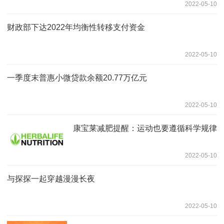
2022-05-10
财政部下达2022年均衡性转移支付资金
2022-05-10
一季度末普惠小微贷款余额20.77万亿元
2022-05-10
康宝莱减肥提醒：运动也要遵循科学规律
2022-05-10
与探探一起穿越漫漫长夜
2022-05-10