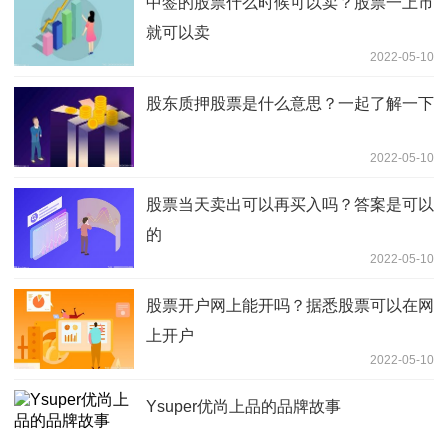
中签的股票什么时候可以卖？股票一上市
就可以卖
2022-05-10
股东质押股票是什么意思？一起了解一下
2022-05-10
股票当天卖出可以再买入吗？答案是可以
的
2022-05-10
股票开户网上能开吗？据悉股票可以在网
上开户
2022-05-10
Ysuper优尚上品的品牌故事