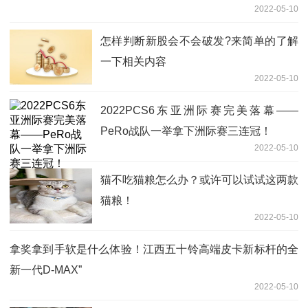
2022-05-10
怎样判断新股会不会破发?来简单的了解
一下相关内容
2022-05-10
2022PCS6东亚洲际赛完美落幕——
PeRo战队一举拿下洲际赛三连冠！
2022-05-10
猫不吃猫粮怎么办？或许可以试试这两款
猫粮！
2022-05-10
拿奖拿到手软是什么体验！江西五十铃高端皮卡新标杆的全
新一代D-MAX”
2022-05-10