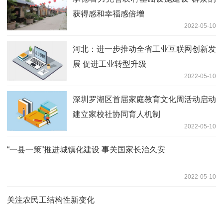
获得感和幸福感倍增
2022-05-10
河北：进一步推动全省工业互联网创新发
展 促进工业转型升级
2022-05-10
深圳罗湖区首届家庭教育文化周活动启动
建立家校社协同育人机制
2022-05-10
“一县一策”推进城镇化建设 事关国家长治久安
2022-05-10
关注农民工结构性新变化