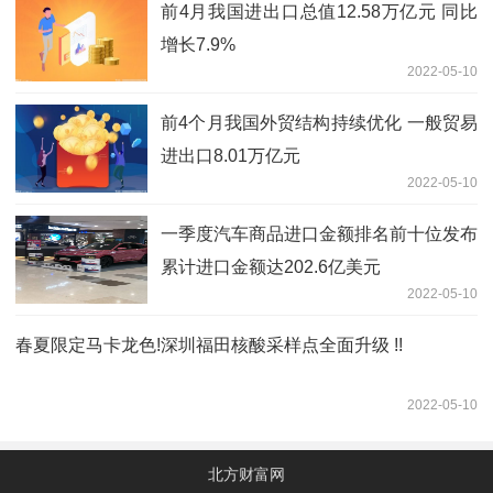
前4月我国进出口总值12.58万亿元 同比
增长7.9%
2022-05-10
前4个月我国外贸结构持续优化 一般贸易
进出口8.01万亿元
2022-05-10
一季度汽车商品进口金额排名前十位发布
累计进口金额达202.6亿美元
2022-05-10
春夏限定马卡龙色!深圳福田核酸采样点全面升级 !!
2022-05-10
北方财富网