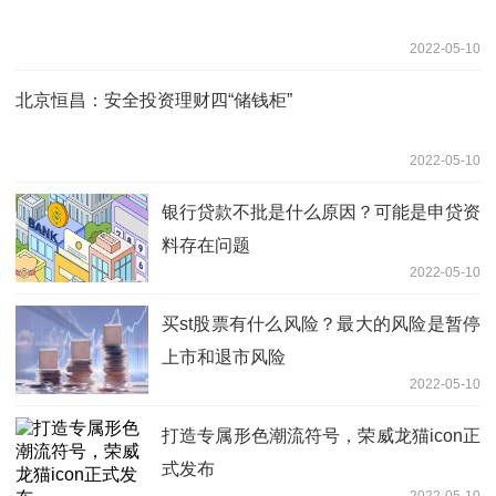
2022-05-10
北京恒昌：安全投资理财四“储钱柜”
2022-05-10
银行贷款不批是什么原因？可能是申贷资
料存在问题
2022-05-10
买st股票有什么风险？最大的风险是暂停
上市和退市风险
2022-05-10
打造专属形色潮流符号，荣威龙猫icon正
式发布