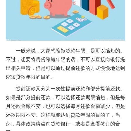
一般来说，大家想缩短贷款年限，是可以缩短的。
不过，想要将房贷缩短年限的话，不可以直接向银行提
出相关申请，但是可以通过提前还款的方式慢慢地达到
缩短贷款年限的目的。
提前还款又分为一次性提前还款和部分提前还款。
如果是部分提前还款，可以选择还款期限缩短，但是每
月还款金额不变，也可以选择每月还款金额减少，但是
还款期限不变。这样就能达到贷款年限的目的了，当
然，具体政策请咨询贷款银行，或者是查看签订的合