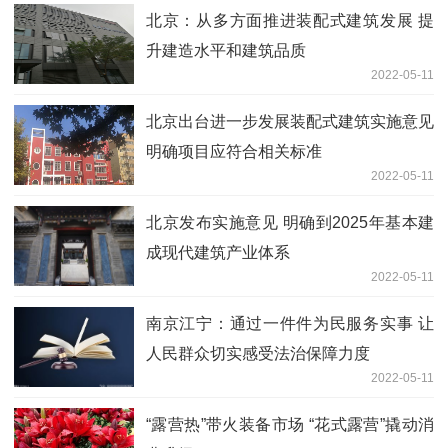
北京：从多方面推进装配式建筑发展 提
升建造水平和建筑品质
2022-05-11
北京出台进一步发展装配式建筑实施意见
明确项目应符合相关标准
2022-05-11
北京发布实施意见 明确到2025年基本建
成现代建筑产业体系
2022-05-11
南京江宁：通过一件件为民服务实事 让
人民群众切实感受法治保障力度
2022-05-11
“露营热”带火装备市场 “花式露营”撬动消