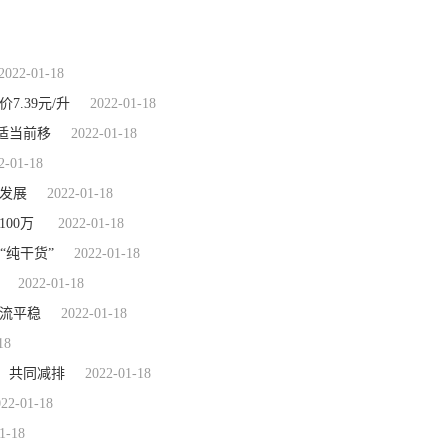
2022-01-18
.39元/升
2022-01-18
适当前移
2022-01-18
2-01-18
发展
2022-01-18
00万
2022-01-18
“纯干货”
2022-01-18
2022-01-18
客流平稳
2022-01-18
18
，共同减排
2022-01-18
022-01-18
1-18