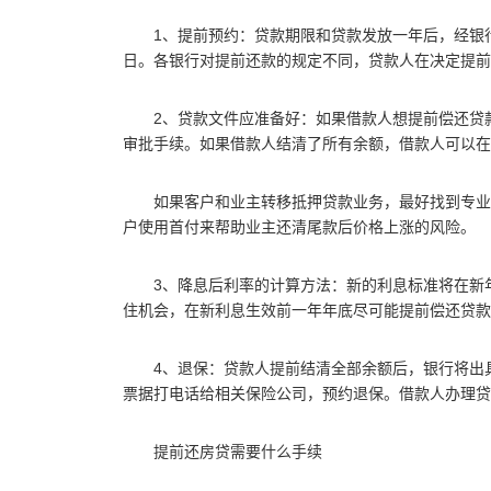
1、提前预约：贷款期限和贷款发放一年后，经银
日。各银行对提前还款的规定不同，贷款人在决定提前
2、贷款文件应准备好：如果借款人想提前偿还贷
审批手续。如果借款人结清了所有余额，借款人可以在
如果客户和业主转移抵押贷款业务，最好找到专业
户使用首付来帮助业主还清尾款后价格上涨的风险。
3、降息后利率的计算方法：新的利息标准将在新
住机会，在新利息生效前一年年底尽可能提前偿还贷款
4、退保：贷款人提前结清全部余额后，银行将出
票据打电话给相关保险公司，预约退保。借款人办理贷
提前还房贷需要什么手续