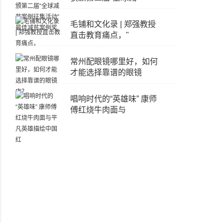
毛铺和文化录 | 郑强教授
直击教育痛点，"
常州配眼镜哪里好，如何
才能选择靠谱的眼镜
唱响时代的“英雄味” 康师
傅红烧牛肉面与