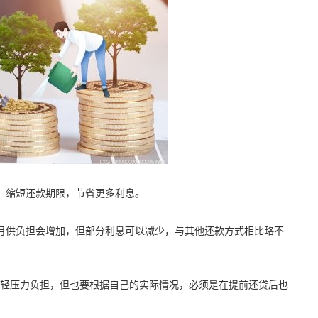
，缩短还款期限，节省更多利息。
月供负担会增加，但部分利息可以减少，与其他还款方式相比略不
轻压力负担，但也要根据自己的实际情况，必须是在提前还贷后也