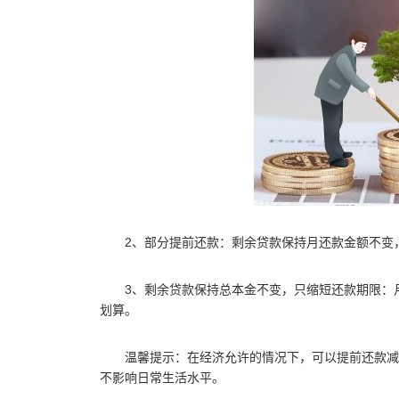
2、部分提前还款：剩余贷款保持月还款金额不变
3、剩余贷款保持总本金不变，只缩短还款期限：
划算。
温馨提示：在经济允许的情况下，可以提前还款减
不影响日常生活水平。