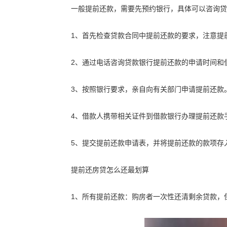
一般提前还款，需要先预约银行，具体可以咨询贷
1、首先检查贷款合同中提前还款的要求，注意提
2、通过电话咨询贷款银行提前还款的申请时间和
3、按照银行要求，亲自向有关部门申请提前还款
4、借款人携带相关证件到借款银行办理提前还款
5、提交提前还款申请表，并将提前还款的款项存
提前还房贷怎么还最划算
1、所有提前还款：购房者一次性还清剩余贷款，