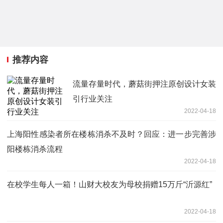
推荐内容
流量存量时代，蘑菇街押注原创设计女装
引行业关注
2022-04-18
上海阳性感染者所在楼栋消杀不及时？回应：进一步完善涉
阳楼栋消杀流程
2022-04-18
在校学生每人一箱！山财大校友为母校捐赠15万斤“沂源红”
2022-04-18