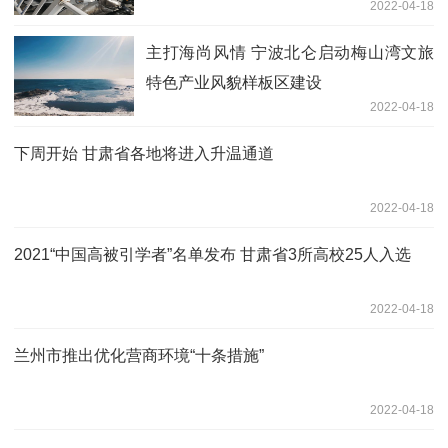
2022-04-18
主打海尚风情 宁波北仑启动梅山湾文旅
特色产业风貌样板区建设
2022-04-18
下周开始 甘肃省各地将进入升温通道
2022-04-18
2021“中国高被引学者”名单发布 甘肃省3所高校25人入选
2022-04-18
兰州市推出优化营商环境“十条措施”
2022-04-18