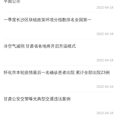
平面公示
2022-04-18
一季度长沙区块链政策环境分指数排名全国第一
2022-04-18
冷空气减弱 甘肃省各地将开启升温模式
2022-04-18
怀化市本轮疫情最后一名确诊患者出院 累计全部出院23例
2022-04-18
甘肃公安交警曝光典型交通违法案例
2022-04-18