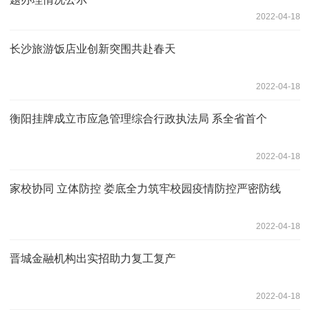
2022-04-18
长沙旅游饭店业创新突围共赴春天
2022-04-18
衡阳挂牌成立市应急管理综合行政执法局 系全省首个
2022-04-18
家校协同 立体防控 娄底全力筑牢校园疫情防控严密防线
2022-04-18
晋城金融机构出实招助力复工复产
2022-04-18