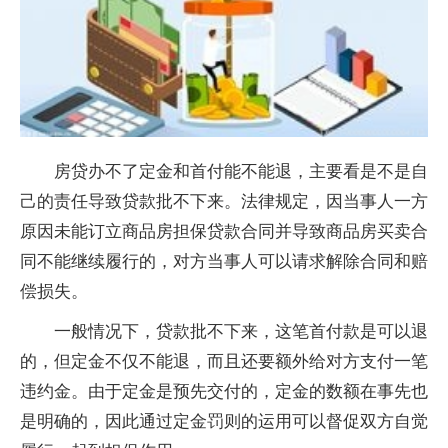
房贷办不了定金和首付能不能退，主要看是不是自
己的责任导致贷款批不下来。法律规定，因当事人一方
原因未能订立商品房担保贷款合同并导致商品房买卖合
同不能继续履行的，对方当事人可以请求解除合同和赔
偿损失。
一般情况下，贷款批不下来，这笔首付款是可以退
的，但定金不仅不能退，而且还要额外给对方支付一笔
违约金。由于定金是预先交付的，定金的数额在事先也
是明确的，因此通过定金罚则的运用可以督促双方自觉