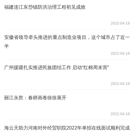
福建连江东岱镇防洪治理工程初见成效
2022-04-18
安徽省领导牵头推进的重点制造业项目，这个城市占了近一
半
2022-04-18
广州援疆扎实推进民族团结工作 启动“红棉周末营”
2022-04-18
丽江永胜：春耕画卷徐徐展开
2022-04-18
海云天助力河南对外经贸职院2022年单招在线面试顺利完成