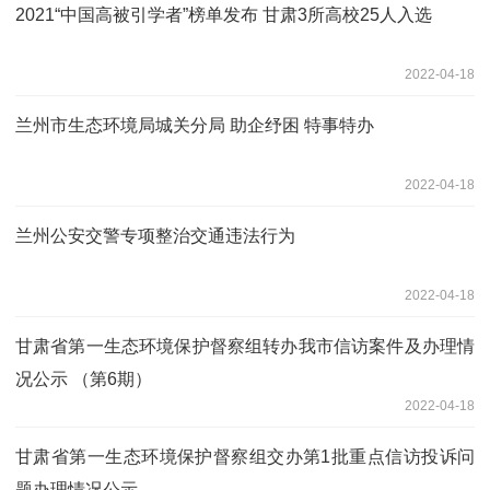
2021“中国高被引学者”榜单发布 甘肃3所高校25人入选
2022-04-18
兰州市生态环境局城关分局 助企纾困 特事特办
2022-04-18
兰州公安交警专项整治交通违法行为
2022-04-18
甘肃省第一生态环境保护督察组转办我市信访案件及办理情
况公示 （第6期）
2022-04-18
甘肃省第一生态环境保护督察组交办第1批重点信访投诉问
题办理情况公示