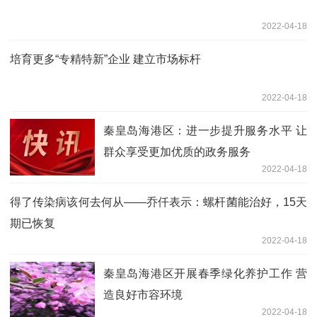
2022-04-18
培育更多“专精特新”企业 建立市场标杆
2022-04-18
秦皇岛海港区：进一步提升服务水平 让
群众享受更加优质的政务服务
2022-04-18
得了传染病该何去何从——乔仟表示：螺杆菌能治好，15天
期已恢复
2022-04-18
秦皇岛海港区开展春季绿化养护工作 营
造良好市容环境
2022-04-18