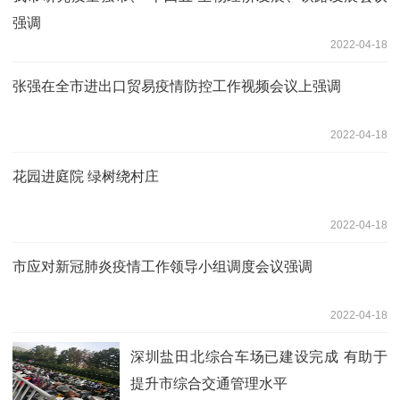
强调
2022-04-18
张强在全市进出口贸易疫情防控工作视频会议上强调
2022-04-18
花园进庭院 绿树绕村庄
2022-04-18
市应对新冠肺炎疫情工作领导小组调度会议强调
2022-04-18
深圳盐田北综合车场已建设完成 有助于
提升市综合交通管理水平