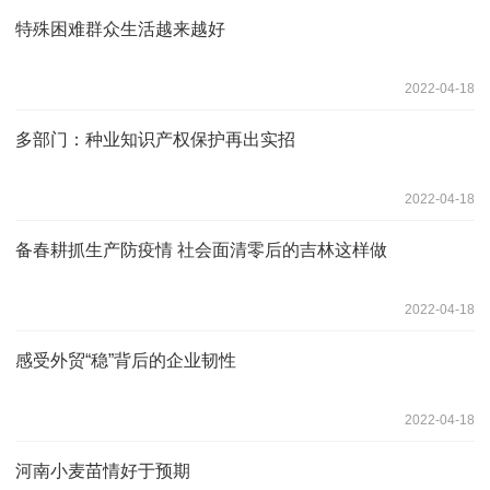
特殊困难群众生活越来越好
2022-04-18
多部门：种业知识产权保护再出实招
2022-04-18
备春耕抓生产防疫情 社会面清零后的吉林这样做
2022-04-18
感受外贸“稳”背后的企业韧性
2022-04-18
河南小麦苗情好于预期