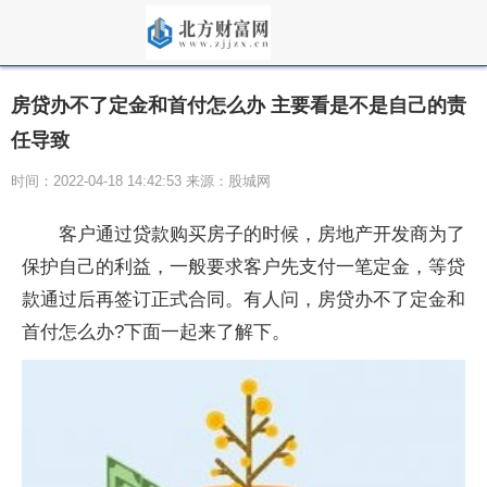
房贷办不了定金和首付怎么办 主要看是不是自己的责
任导致
时间：2022-04-18 14:42:53 来源：股城网
客户通过贷款购买房子的时候，房地产开发商为了
保护自己的利益，一般要求客户先支付一笔定金，等贷
款通过后再签订正式合同。有人问，房贷办不了定金和
首付怎么办?下面一起来了解下。