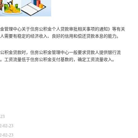
金管理中心关于住房公积金个人贷款审批相关事项的通知》等有关
人需要有稳定的经济收入、良好的信用和偿还贷款本息的能力。
公积金贷款时，住房公积金管理中心一般要求贷款人提供银行流
。工资流量低于住房公积金支付基数的，确定工资流量收入。
款本息
-23
2-02-23
2-02-23