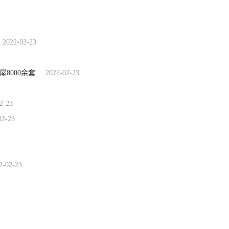
2022-02-23
8000余套
2022-02-23
2-23
02-23
2-02-23