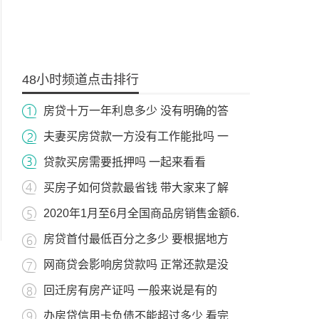
48小时频道点击排行
房贷十万一年利息多少 没有明确的答
夫妻买房贷款一方没有工作能批吗 一
贷款买房需要抵押吗 一起来看看
买房子如何贷款最省钱 带大家来了解
2020年1月至6月全国商品房销售金额6.
房贷首付最低百分之多少 要根据地方
网商贷会影响房贷款吗 正常还款是没
回迁房有房产证吗 一般来说是有的
办房贷信用卡负债不能超过多少 看完