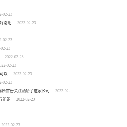
2-02-23
最好别用
2022-02-23
2-02-23
-02-23
2022-02-23
022-02-23
可以
2022-02-23
2-02-23
易所首份关注函给了这家公司
2022-02-23
行组织
2022-02-23
2022-02-23